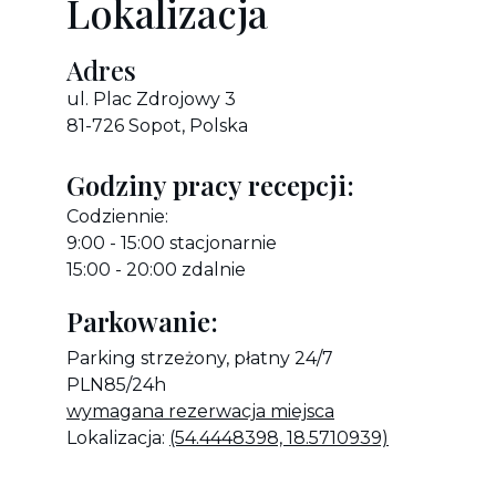
Lokalizacja
Adres
ul. Plac Zdrojowy 3 
81-726 Sopot, Polska
Godziny pracy recepcji:
Codziennie: 
9:00 - 15:00 stacjonarnie
15:00 - 20:00 zdalnie
Parkowanie:
Parking strzeżony, płatny 24/7 
PLN85/24h
wymagana rezerwacja miejsca
Lokalizacja: 
(54.4448398, 18.5710939)