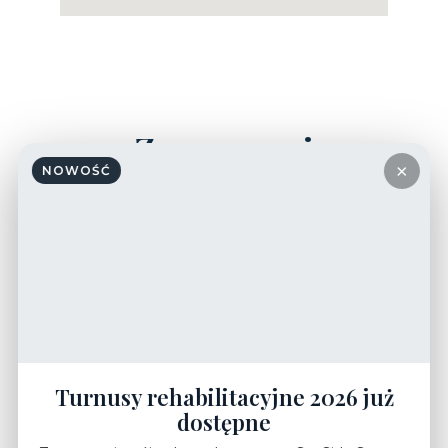
×
NOWOŚĆ
Turnusy rehabilitacyjne 2026 już
dostępne